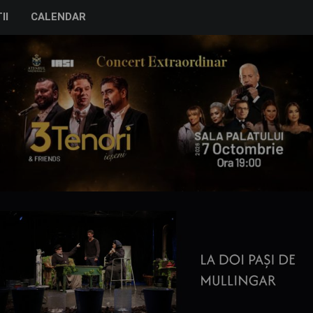
II
CALENDAR