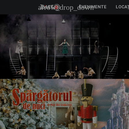
arrow_drop_down
EVENIMENTE
LOCAȚ