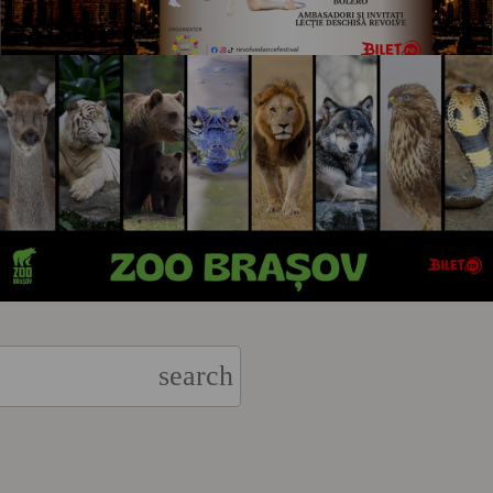
search